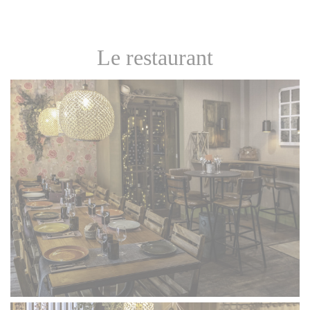
Le restaurant