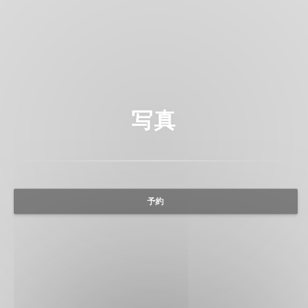
写真
予約