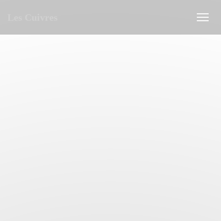
クッキー利用の管理について
Les Cuivres