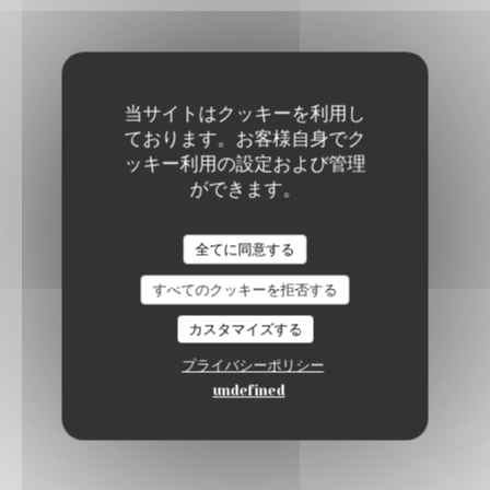
当サイトはクッキーを利用し
ております。お客様自身でク
ッキー利用の設定および管理
ができます。
全てに同意する
すべてのクッキーを拒否する
カスタマイズする
プライバシーポリシー
undefined