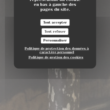
en bas à gauche des
pages du site.
Tout accepter
Tout refuser
Personnaliser
Politique de protection des données à
caractère personnel
Politique de gestion des cookies